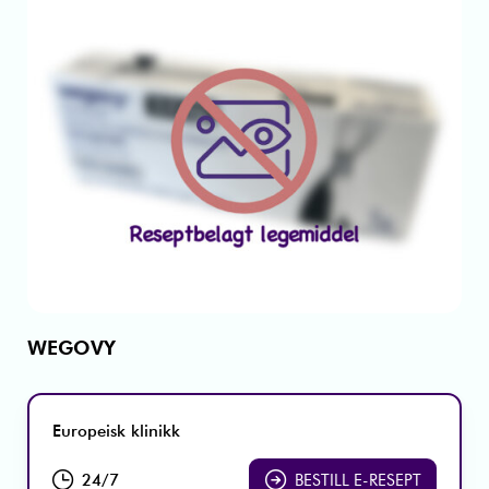
WEGOVY
Europeisk klinikk
24/7
BESTILL E-RESEPT