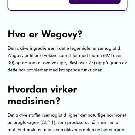
Hva er Wegovy?
Den aktive ingrediensen i dette legemidlet er semaglutid.
Wegovy er tiltenkt voksne som sliter med fedme (BMI over
30) og de som er overvektige, (BMI over 27) og på grunn av
dette har problemer med kroppslige funksjoner.
Hvordan virker
medisinen?
Det aktive stoffet i semaglutid ligner det naturlige hormonet
enteroglukagon (GLP-1), som produseres når man inntar
mat. Ved bruk av medisinen aktiveres delen av hjernen som