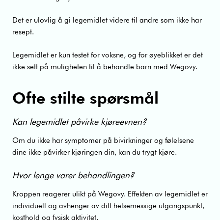
Det er ulovlig å gi legemidlet videre til andre som ikke har
resept.
Legemidlet er kun testet for voksne, og for øyeblikket er det
ikke sett på muligheten til å behandle barn med Wegovy.
Ofte stilte spørsmål
Kan legemidlet påvirke kjøreevnen?
Om du ikke har symptomer på bivirkninger og følelsene
dine ikke påvirker kjøringen din, kan du trygt kjøre.
Hvor lenge varer behandlingen?
Kroppen reagerer ulikt på Wegovy. Effekten av legemidlet er
individuell og avhenger av ditt helsemessige utgangspunkt,
kosthold og fysisk aktivitet.