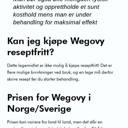
aktivitet og opprettholde et sunt
kosthold mens man er under
behandling for maksimal effekt
Kan jeg kjøpe Wegovy
reseptfritt?
Dette legemidlet er ikke mulig å kjøpe reseptfritt! Det er
flere mulige bivirkninger ved bruk, og en lege må derfor
skrive resept før du starter behandling.
Prisen for Wegovy i
Norge/Sverige
Prisen kan variere fra land til land, men det står en