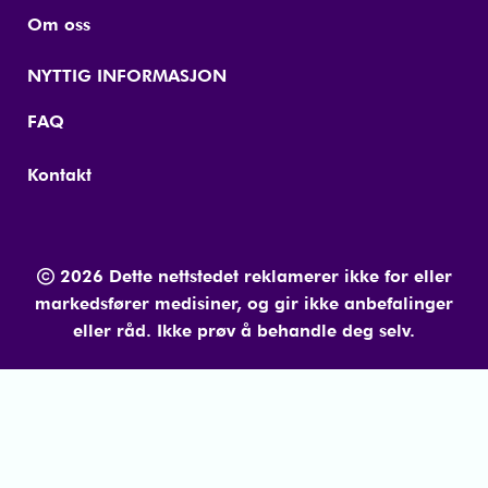
Om oss
NYTTIG INFORMASJON
FAQ
Kontakt
2026 Dette nettstedet reklamerer ikke for eller
markedsfører medisiner, og gir ikke anbefalinger
eller råd. Ikke prøv å behandle deg selv.