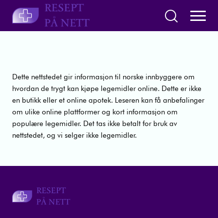
Dette nettstedet gir informasjon til norske innbyggere om
hvordan de trygt kan kjøpe legemidler online. Dette er ikke
en butikk eller et online apotek. Leseren kan få anbefalinger
om ulike online plattformer og kort informasjon om
populære legemidler. Det tas ikke betalt for bruk av
nettstedet, og vi selger ikke legemidler.